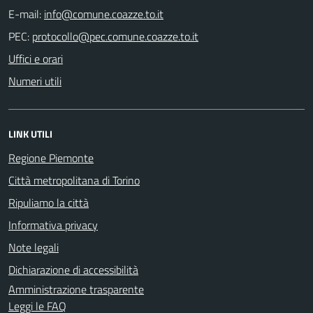
E-mail:
PEC:
Uffici e orari
Numeri utili
LINK UTILI
Regione Piemonte
Città metropolitana di Torino
Ripuliamo la città
Informativa privacy
Note legali
Dichiarazione di accessibilità
Amministrazione trasparente
Leggi le FAQ