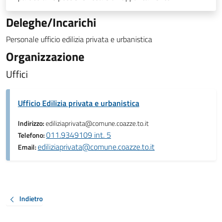
Deleghe/Incarichi
Personale ufficio edilizia privata e urbanistica
Organizzazione
Uffici
Ufficio Edilizia privata e urbanistica
Indirizzo:
ediliziaprivata@comune.coazze.to.it
011.9349109 int. 5
Telefono:
ediliziaprivata@comune.coazze.to.it
Email:
Indietro