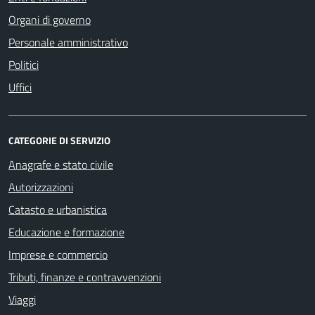
Organi di governo
Personale amministrativo
Politici
Uffici
CATEGORIE DI SERVIZIO
Anagrafe e stato civile
Autorizzazioni
Catasto e urbanistica
Educazione e formazione
Imprese e commercio
Tributi, finanze e contravvenzioni
Viaggi