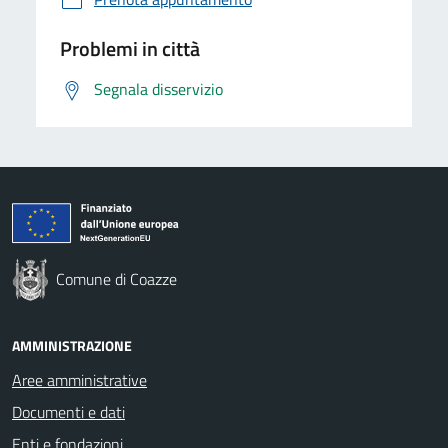
Problemi in città
Segnala disservizio
Comune di Coazze
AMMINISTRAZIONE
Aree amministrative
Documenti e dati
Enti e fondazioni