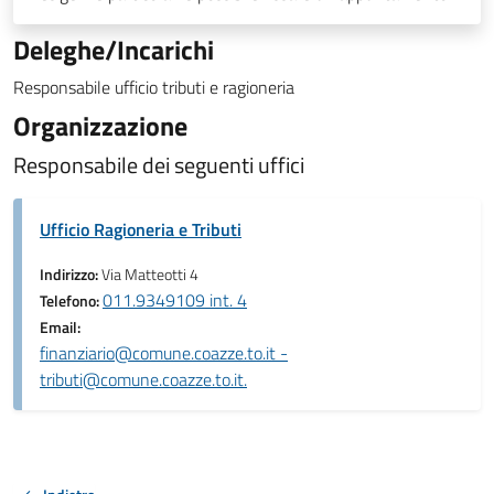
Deleghe/Incarichi
Responsabile ufficio tributi e ragioneria
Organizzazione
Responsabile dei seguenti uffici
Ufficio Ragioneria e Tributi
Indirizzo:
Via Matteotti 4
011.9349109 int. 4
Telefono:
Email:
finanziario@comune.coazze.to.it -
tributi@comune.coazze.to.it.