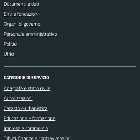
Documenti e dati
Enti e fondazioni
Organi di governo
Personale amministrativo
Politici
Uffici
CATEGORIE DI SERVIZIO
Anagrafe e stato civile
Autorizzazioni
Catasto e urbanistica
Educazione e formazione
Imprese e commercio
Tributi, finanze e contravvenzioni