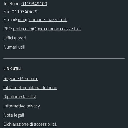
Telefono:
0119349109
Fax: 0119340429
E-mail:
PEC:
Uffici e orari
Numeri utili
LINK UTILI
Regione Piemonte
Città metropolitana di Torino
Ripuliamo la città
Informativa privacy
Note legali
Dichiarazione di accessibilità