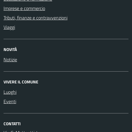
Imprese e commercio
Tributi, finanze e contravvenzioni
Viaggi
NOVITÀ
Notizie
VIVERE IL COMUNE
Luoghi
Eventi
CONTATTI