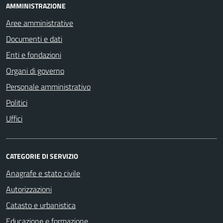
AMMINISTRAZIONE
Aree amministrative
Documenti e dati
Enti e fondazioni
Organi di governo
Personale amministrativo
Politici
Uffici
CATEGORIE DI SERVIZIO
Anagrafe e stato civile
Autorizzazioni
Catasto e urbanistica
Educazione e formazione