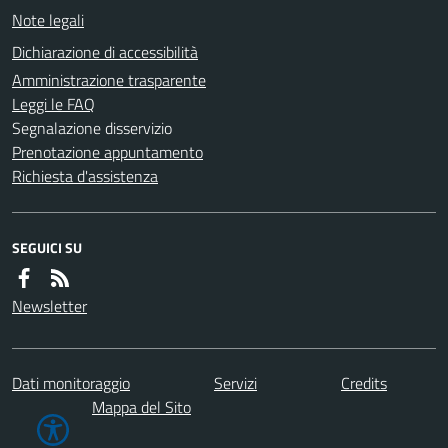
Note legali
Dichiarazione di accessibilità
Amministrazione trasparente
Leggi le FAQ
Segnalazione disservizio
Prenotazione appuntamento
Richiesta d'assistenza
SEGUICI SU
Newsletter
Dati monitoraggio
Servizi
Credits
Mappa del Sito