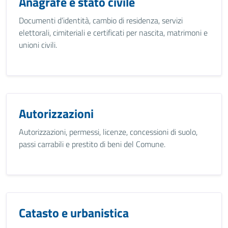
Anagrafe e stato civile
Documenti d’identità, cambio di residenza, servizi
elettorali, cimiteriali e certificati per nascita, matrimoni e
unioni civili.
Autorizzazioni
Autorizzazioni, permessi, licenze, concessioni di suolo,
passi carrabili e prestito di beni del Comune.
Catasto e urbanistica