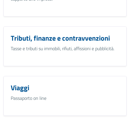
Tributi, finanze e contravvenzioni
Tasse e tributi su immobili, rifiuti, affissioni e pubblicità.
Viaggi
Passaporto on line