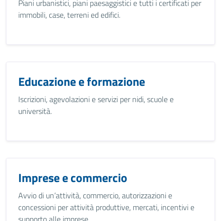
Piani urbanistici, piani paesaggistici e tutti i certificati per
immobili, case, terreni ed edifici.
Educazione e formazione
Iscrizioni, agevolazioni e servizi per nidi, scuole e
università.
Imprese e commercio
Avvio di un’attività, commercio, autorizzazioni e
concessioni per attività produttive, mercati, incentivi e
supporto alle imprese.