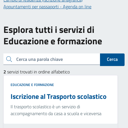
Appuntamenti per passaporti - Agenda on line
Esplora tutti i servizi di
Educazione e formazione
Cerca una parola chiave
Cerca
2
servizi trovati in ordine alfabetico
EDUCAZIONE E FORMAZIONE
Iscrizione al Trasporto scolastico
Il trasporto scolastico è un servizio di
accompagnamento da casa a scuola e viceversa