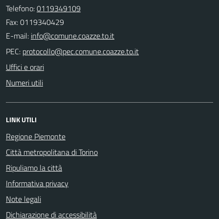
Telefono:
0119349109
Fax: 0119340429
E-mail:
PEC:
Uffici e orari
Numeri utili
LINK UTILI
Regione Piemonte
Città metropolitana di Torino
Ripuliamo la città
Informativa privacy
Note legali
Dichiarazione di accessibilità