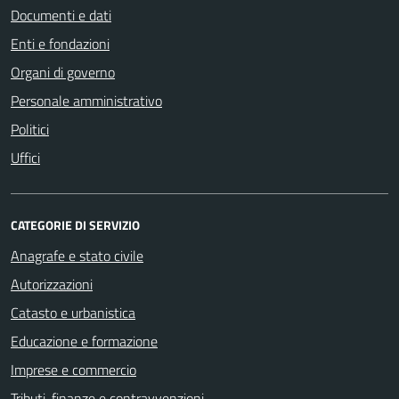
Documenti e dati
Enti e fondazioni
Organi di governo
Personale amministrativo
Politici
Uffici
CATEGORIE DI SERVIZIO
Anagrafe e stato civile
Autorizzazioni
Catasto e urbanistica
Educazione e formazione
Imprese e commercio
Tributi, finanze e contravvenzioni