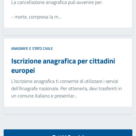
La cancellazione anagrafica può avvenire per:
- morte, compresa la m...
ANAGRAFE E STATO CIVILE
Iscrizione anagrafica per cittadini
europei
L’iscrizione anagrafica ti consente di utilizzare i servizi
dell’Anagrafe nazionale. Per ottenerla, devi trasferirti in
un comune italiano e presentar...