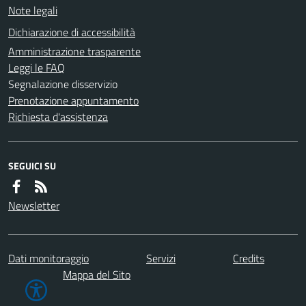
Note legali
Dichiarazione di accessibilità
Amministrazione trasparente
Leggi le FAQ
Segnalazione disservizio
Prenotazione appuntamento
Richiesta d'assistenza
SEGUICI SU
Newsletter
Dati monitoraggio
Servizi
Credits
Mappa del Sito