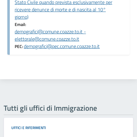
Stato Civile quando prevista esclusivamente per
ricevere denunce di morte e di nascita al 10°
giorno)
Email:
demografici@comune.coazze.to.it -
elettorale@comune.coazze.to.it
demografici@pec.comune.coazze.to.it
PEC:
Tutti gli uffici di Immigrazione
UFFICI E RIFERIMENTI