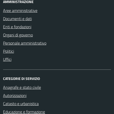
AMMINISTRAZIONE
Aree amministrative
Documenti e dati
Enti e fondazioni
Organi di governo
Personale amministrativo
Politici
Uffici
CATEGORIE DI SERVIZIO
Anagrafe e stato civile
Autorizzazioni
Catasto e urbanistica
Educazione e formazione