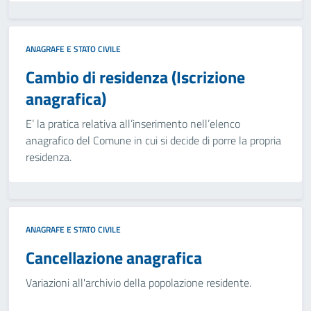
ANAGRAFE E STATO CIVILE
Cambio di residenza (Iscrizione
anagrafica)
E’ la pratica relativa all’inserimento nell’elenco
anagrafico del Comune in cui si decide di porre la propria
residenza.
ANAGRAFE E STATO CIVILE
Cancellazione anagrafica
Variazioni all'archivio della popolazione residente.