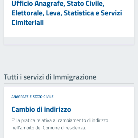
Ufficio Anagrafe, Stato Civile,
Elettorale, Leva, Statistica e Servizi
Cimiteriali
Tutti i servizi di Immigrazione
ANAGRAFE E STATO CIVILE
Cambio di indirizzo
E’ la pratica relativa al cambiamento di indirizzo
nell’ambito del Comune di residenza.