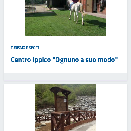
TURISMO E SPORT
Centro Ippico "Ognuno a suo modo"