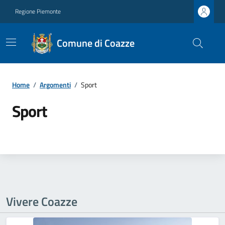
Regione Piemonte
Comune di Coazze
Home
/
Argomenti
/
Sport
Sport
Vivere Coazze