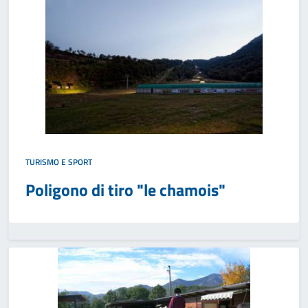
TURISMO E SPORT
Poligono di tiro "le chamois"