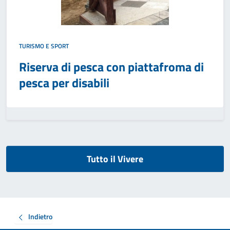
TURISMO E SPORT
Riserva di pesca con piattafroma di
pesca per disabili
Tutto il Vivere
Indietro