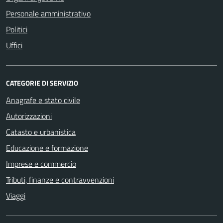
Personale amministrativo
Politici
Uffici
CATEGORIE DI SERVIZIO
Anagrafe e stato civile
Autorizzazioni
Catasto e urbanistica
Educazione e formazione
Imprese e commercio
Tributi, finanze e contravvenzioni
Viaggi