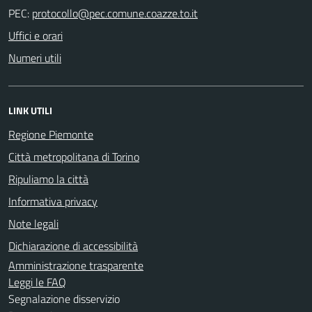
PEC:
Uffici e orari
Numeri utili
LINK UTILI
Regione Piemonte
Città metropolitana di Torino
Ripuliamo la città
Informativa privacy
Note legali
Dichiarazione di accessibilità
Amministrazione trasparente
Leggi le FAQ
Segnalazione disservizio