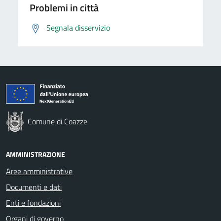
Problemi in città
Segnala disservizio
Comune di Coazze
AMMINISTRAZIONE
Aree amministrative
Documenti e dati
Enti e fondazioni
Organi di governo