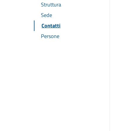
Struttura
Sede
Contatti
Persone