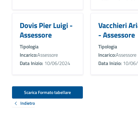
Dovis Pier Luigi -
Vacchieri Ar
Assessore
- Assessore
Tipologia
Tipologia
Incarico:
Assessore
Incarico:
Assessore
Data Inizio:
10/06/2024
Data Inizio:
10/06/
Scarica Formato tabellare
Indietro