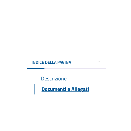
INDICE DELLA PAGINA
Descrizione
Documenti e Allegati