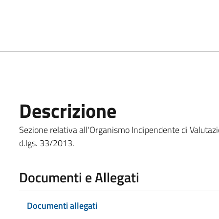
Descrizione
Sezione relativa all'Organismo Indipendente di Valutazione
d.lgs. 33/2013.
Documenti e Allegati
Documenti allegati