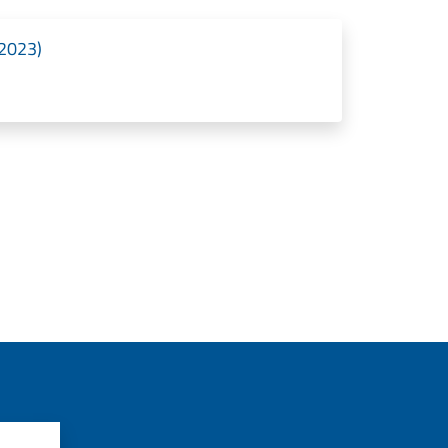
/2023)