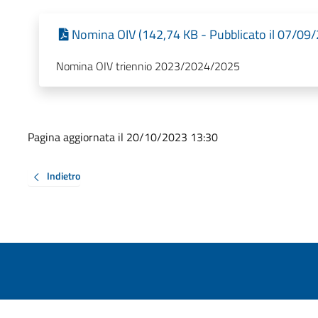
Nomina OIV (142,74 KB - Pubblicato il 07/09
Nomina OIV triennio 2023/2024/2025
Pagina aggiornata il 20/10/2023 13:30
Indietro