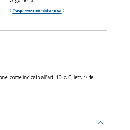
Argomenti
Trasparenza amministrativa
, come indicato all'art. 10, c. 8, lett. c) del