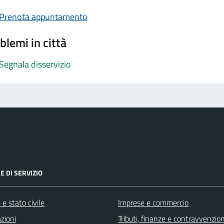
Prenota appuntamento
blemi in città
Segnala disservizio
E DI SERVIZIO
e stato civile
Imprese e commercio
zioni
Tributi, finanze e contravvenzion