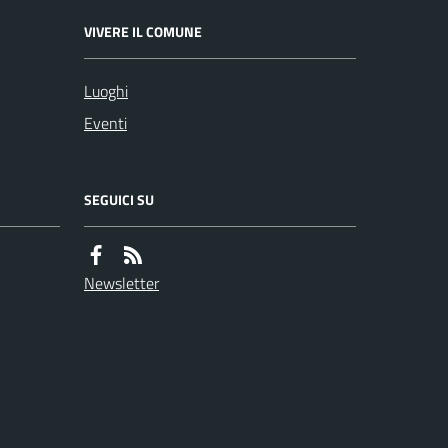
VIVERE IL COMUNE
Luoghi
Eventi
SEGUICI SU
Newsletter