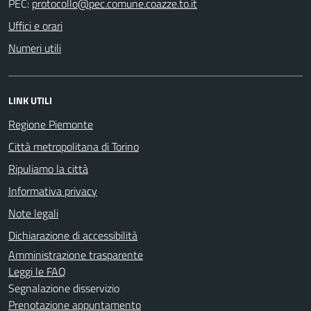
PEC:
Uffici e orari
Numeri utili
LINK UTILI
Regione Piemonte
Città metropolitana di Torino
Ripuliamo la città
Informativa privacy
Note legali
Dichiarazione di accessibilità
Amministrazione trasparente
Leggi le FAQ
Segnalazione disservizio
Prenotazione appuntamento