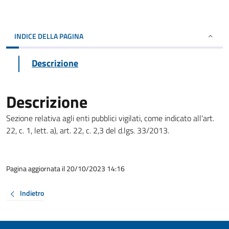
INDICE DELLA PAGINA
Descrizione
Descrizione
Sezione relativa agli enti pubblici vigilati, come indicato all'art.
22, c. 1, lett. a), art. 22, c. 2,3 del d.lgs. 33/2013.
Pagina aggiornata il 20/10/2023 14:16
Indietro