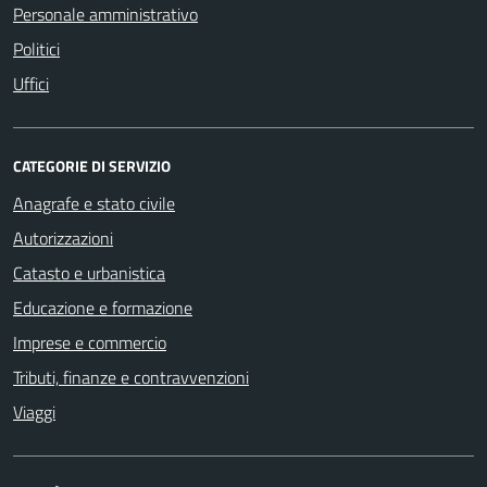
Personale amministrativo
Politici
Uffici
CATEGORIE DI SERVIZIO
Anagrafe e stato civile
Autorizzazioni
Catasto e urbanistica
Educazione e formazione
Imprese e commercio
Tributi, finanze e contravvenzioni
Viaggi