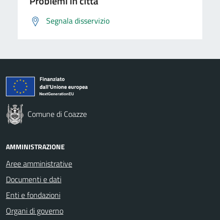
Problemi in città
Segnala disservizio
Comune di Coazze
AMMINISTRAZIONE
Aree amministrative
Documenti e dati
Enti e fondazioni
Organi di governo