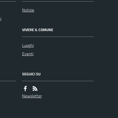
Notizie
i
VIVERE IL COMUNE
Luoghi
Eventi
SEGUICI SU
Newsletter