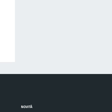
NOVITÀ