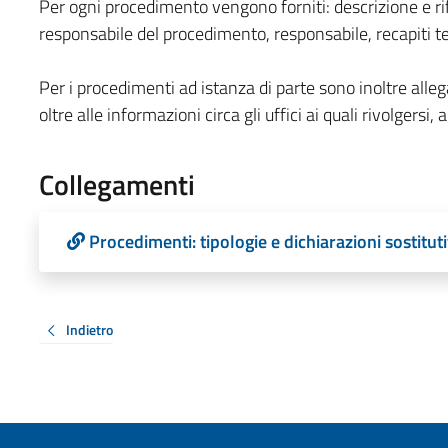
Per ogni procedimento vengono forniti: descrizione e ri
responsabile del procedimento, responsabile, recapiti te
Per i procedimenti ad istanza di parte sono inoltre allega
oltre alle informazioni circa gli uffici ai quali rivolgersi, ag
Collegamenti
Procedimenti: tipologie e dichiarazioni sostituti
Indietro