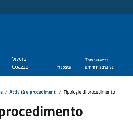
Vivere
Trasparenza
Coazze
Imposte
amministrativa
te
/
Attività e procedimenti
/
Tipologie di procedimento
i procedimento