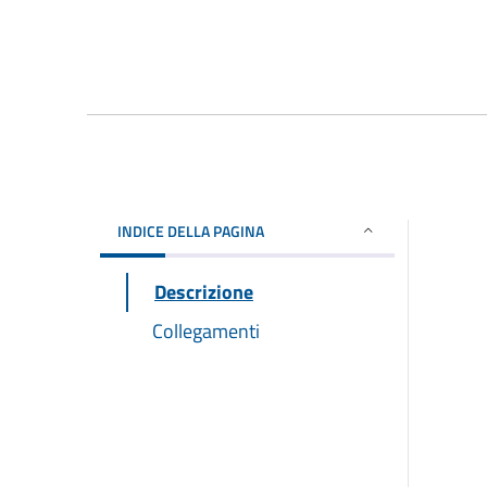
INDICE DELLA PAGINA
Descrizione
Collegamenti