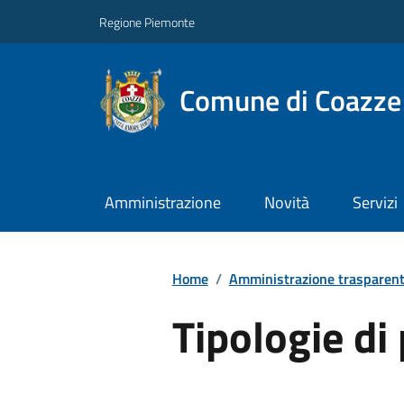
Regione Piemonte
Comune di Coazze
Amministrazione
Novità
Servizi
Home
/
Amministrazione trasparen
Tipologie d