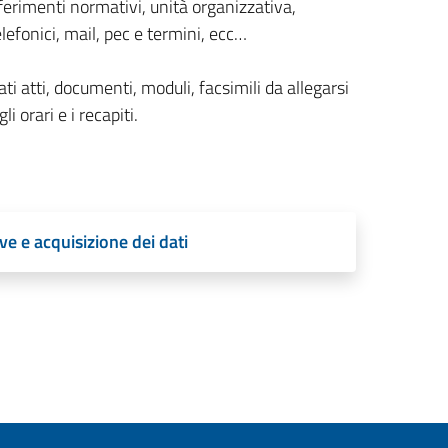
ferimenti normativi, unità organizzativa,
lefonici, mail, pec e termini, ecc…
ti atti, documenti, moduli, facsimili da allegarsi
li orari e i recapiti.
ve e acquisizione dei dati