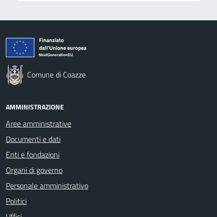
Comune di Coazze
AMMINISTRAZIONE
Aree amministrative
Documenti e dati
Enti e fondazioni
Organi di governo
Personale amministrativo
Politici
Uffici