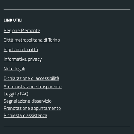
LINK UTILI
Regione Piemonte
Città metropolitana di Torino
Ripuliamo la città
Informativa privacy
Note legali
Dichiarazione di accessibilità
Amministrazione trasparente
Leggi le FAQ
Segnalazione disservizio
Prenotazione appuntamento
Richiesta d'assistenza