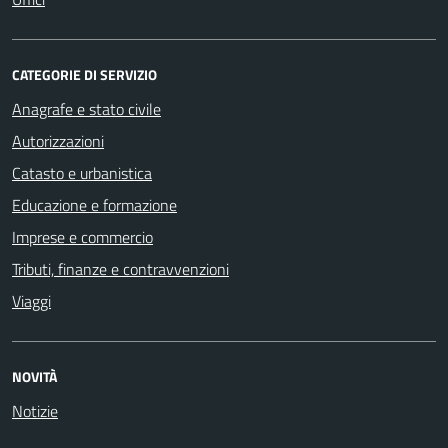
CATEGORIE DI SERVIZIO
Anagrafe e stato civile
Autorizzazioni
Catasto e urbanistica
Educazione e formazione
Imprese e commercio
Tributi, finanze e contravvenzioni
Viaggi
NOVITÀ
Notizie