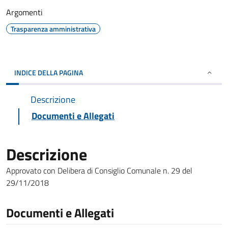
Argomenti
Trasparenza amministrativa
INDICE DELLA PAGINA
Descrizione
Documenti e Allegati
Descrizione
Approvato con Delibera di Consiglio Comunale n. 29 del
29/11/2018
Documenti e Allegati