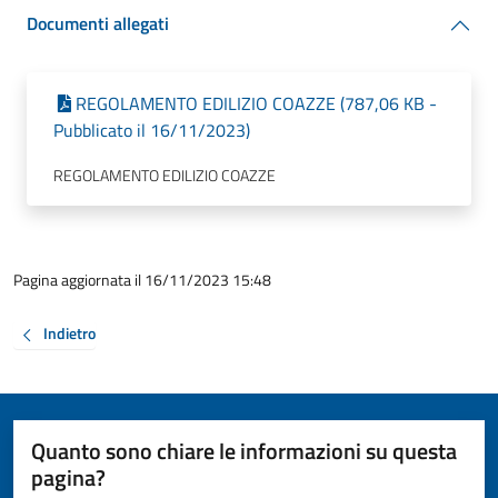
Documenti allegati
REGOLAMENTO EDILIZIO COAZZE (787,06 KB -
Pubblicato il 16/11/2023)
REGOLAMENTO EDILIZIO COAZZE
Pagina aggiornata il 16/11/2023 15:48
Indietro
Quanto sono chiare le informazioni su questa
pagina?