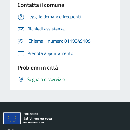
Contatta il comune
Leggi le domande frequenti
Richiedi assistenza
Chiama il numero 0119349109
Prenota appuntamento
Problemi in città
Segnala disservizio