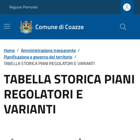
Regione Piemonte
Comune di Coazze
Home
/
Amministrazione trasparente
/
Pianificazione e governo del territorio
/
TABELLA STORICA PIANI REGOLATORI E VARIANTI
TABELLA STORICA PIANI
REGOLATORI E
VARIANTI