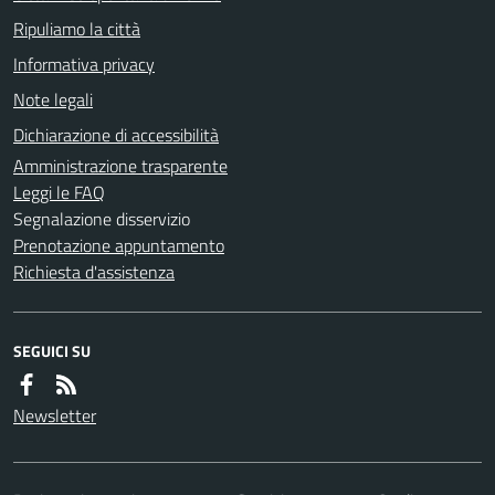
Ripuliamo la città
Informativa privacy
Note legali
Dichiarazione di accessibilità
Amministrazione trasparente
Leggi le FAQ
Segnalazione disservizio
Prenotazione appuntamento
Richiesta d'assistenza
SEGUICI SU
Newsletter