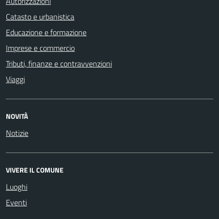
Autorizzazioni
Catasto e urbanistica
Educazione e formazione
Imprese e commercio
Tributi, finanze e contravvenzioni
Viaggi
NOVITÀ
Notizie
VIVERE IL COMUNE
Luoghi
Eventi