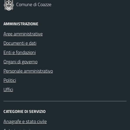
Comune di Coazze
AMMINISTRAZIONE
Aree amministrative
Documenti e dati
Enti e fondazioni
Organi di governo
Personale amministrativo
Politici
Uffici
CATEGORIE DI SERVIZIO
Anagrafe e stato civile