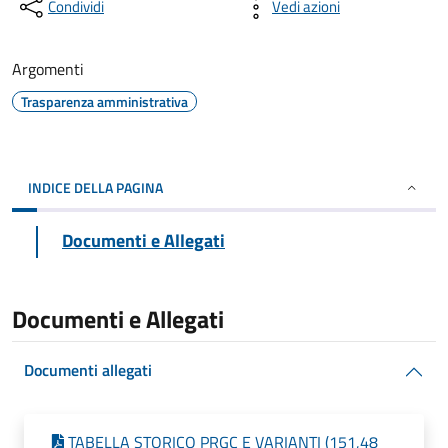
Condividi
Vedi azioni
Argomenti
Trasparenza amministrativa
INDICE DELLA PAGINA
Documenti e Allegati
Documenti e Allegati
Documenti allegati
TABELLA STORICO PRGC E VARIANTI (151,48