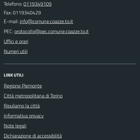
Telefono:
0119349109
Fax: 0119340429
E-mail:
PEC:
Uffici e orari
Numeri utili
LINK UTILI
Regione Piemonte
Città metropolitana di Torino
Ripuliamo la città
Informativa privacy
Note legali
Dichiarazione di accessibilità