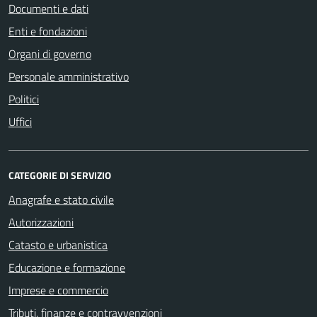
Documenti e dati
Enti e fondazioni
Organi di governo
Personale amministrativo
Politici
Uffici
CATEGORIE DI SERVIZIO
Anagrafe e stato civile
Autorizzazioni
Catasto e urbanistica
Educazione e formazione
Imprese e commercio
Tributi, finanze e contravvenzioni