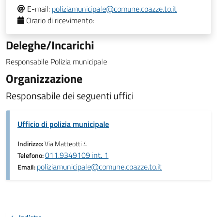
E-mail:
poliziamunicipale@comune.coazze.to.it
Orario di ricevimento:
Deleghe/Incarichi
Responsabile Polizia municipale
Organizzazione
Responsabile dei seguenti uffici
Ufficio di polizia municipale
Indirizzo:
Via Matteotti 4
011.9349109 int. 1
Telefono:
poliziamunicipale@comune.coazze.to.it
Email: