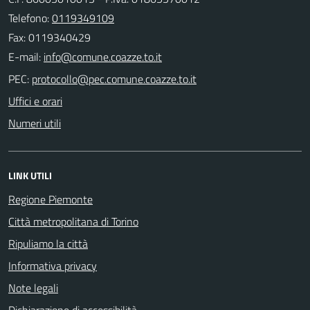
Telefono:
0119349109
Fax: 0119340429
E-mail:
PEC:
Uffici e orari
Numeri utili
LINK UTILI
Regione Piemonte
Città metropolitana di Torino
Ripuliamo la città
Informativa privacy
Note legali
Dichiarazione di accessibilità