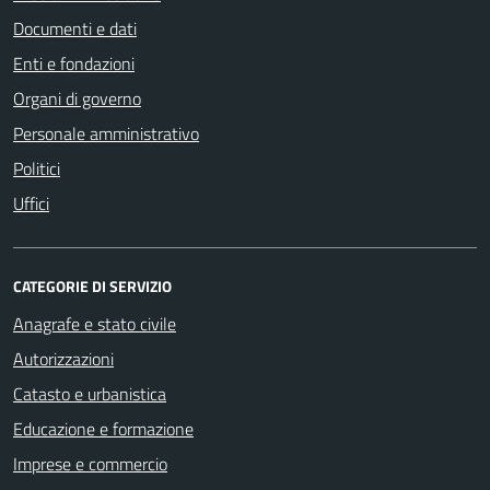
Documenti e dati
Enti e fondazioni
Organi di governo
Personale amministrativo
Politici
Uffici
CATEGORIE DI SERVIZIO
Anagrafe e stato civile
Autorizzazioni
Catasto e urbanistica
Educazione e formazione
Imprese e commercio