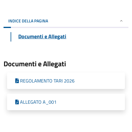
INDICE DELLA PAGINA
Documenti e Allegati
Documenti e Allegati
REGOLAMENTO TARI 2026
ALLEGATO A_001