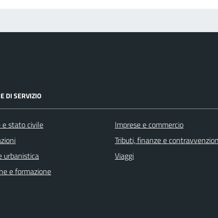
E DI SERVIZIO
e stato civile
Imprese e commercio
zioni
Tributi, finanze e contravvenzion
 urbanistica
Viaggi
ne e formazione