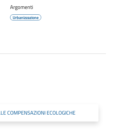
Argomenti
Urbanizzazione
LLE COMPENSAZIONI ECOLOGICHE