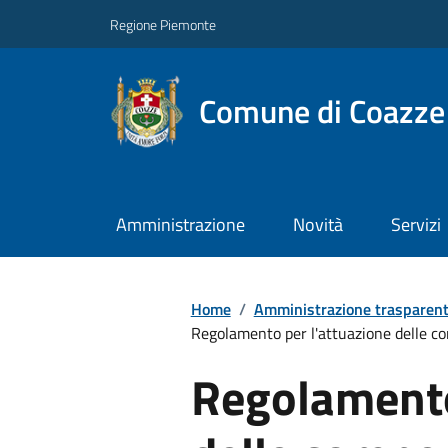
Regione Piemonte
Comune di Coazze
Amministrazione
Novità
Servizi
Home
/
Amministrazione trasparen
Regolamento per l'attuazione delle c
Regolamento