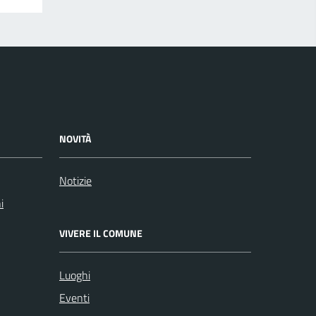
NOVITÀ
Notizie
i
VIVERE IL COMUNE
Luoghi
Eventi