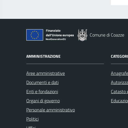
Comune di Coazze
AMMINISTRAZIONE
CATEGORI
Aree amministrative
Anagrafe 
Documenti e dati
Autorizza
Enti e fondazioni
Catasto e
Organi di governo
Educazio
Personale amministrativo
Politici
Uffici