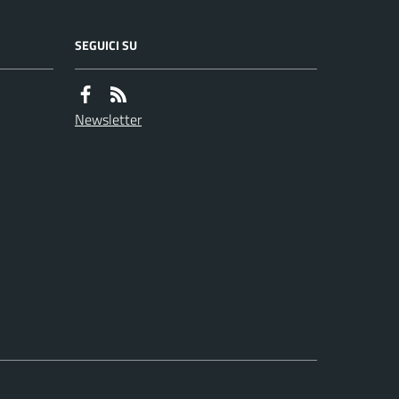
SEGUICI SU
Newsletter