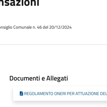
nsazioni
onsiglio Comunale n. 46 del 20/12/2024
Documenti e Allegati
REGOLAMENTO ONERI PER ATTUAZIONE DE