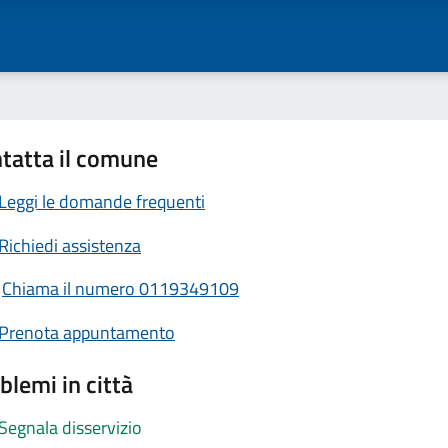
tatta il comune
Leggi le domande frequenti
Richiedi assistenza
Chiama il numero 0119349109
Prenota appuntamento
blemi in città
Segnala disservizio