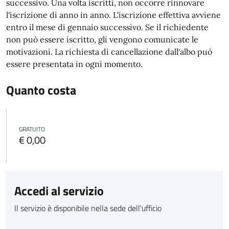
successivo. Una volta iscritti, non occorre rinnovare
l'iscrizione di anno in anno. L'iscrizione effettiva avviene
entro il mese di gennaio successivo. Se il richiedente
non può essere iscritto, gli vengono comunicate le
motivazioni.
La richiesta di cancellazione dall'albo può
essere presentata in ogni momento.
Quanto costa
GRATUITO
€ 0,00
Accedi al servizio
Il servizio è disponibile nella sede dell'ufficio