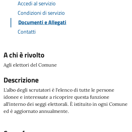
Accedi al servizio
Condizioni di servizio
Documenti e Allegati
Contatti
A chi è rivolto
Agli elettori del Comune
Descrizione
L'albo degli scrutatori è l'elenco di tutte le persone
idonee e interessate a ricoprire questa funzione
all'interno dei seggi elettorali. È istituito in ogni Comune
ed è aggiornato annualmente.