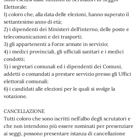
Elettorale:
1) coloro che, alla data delle elezioni, hanno superato il
settantesimo anno di età;
2) i dipendenti dei Ministeri dell'interno, delle poste e
telecomunicazioni e dei trasporti;
3) gli appartenenti a Forze armate in servizio;
4) i medici provinciali, gli ufficiali sanitari e i medici
condotti;
5) i segretari comunali ed i dipendenti dei Comuni,
addetti o comandati a prestare servizio presso gli Uffici
elettorali comunali;
6) i candidati alle elezioni per le quali si svolge la
votazione.
CANCELLAZIONE
Tutti coloro che sono iscritti nell’albo degli scrutatori e
che non intendono più essere nominati per presenziare
ai seggi, possono presentare istanza di cancellazione