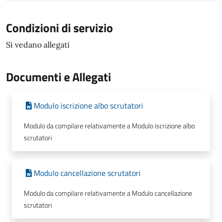
Condizioni di servizio
Si vedano allegati
Documenti e Allegati
Modulo iscrizione albo scrutatori
Modulo da compilare relativamente a Modulo iscrizione albo
scrutatori
Modulo cancellazione scrutatori
Modulo da compilare relativamente a Modulo cancellazione
scrutatori