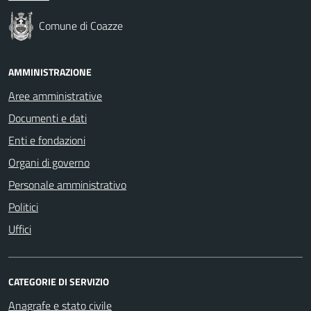
Comune di Coazze
AMMINISTRAZIONE
Aree amministrative
Documenti e dati
Enti e fondazioni
Organi di governo
Personale amministrativo
Politici
Uffici
CATEGORIE DI SERVIZIO
Anagrafe e stato civile