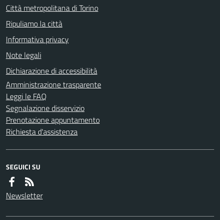
Città metropolitana di Torino
Ripuliamo la città
Informativa privacy
Note legali
Dichiarazione di accessibilità
Amministrazione trasparente
Leggi le FAQ
Segnalazione disservizio
Prenotazione appuntamento
Richiesta d'assistenza
SEGUICI SU
Newsletter