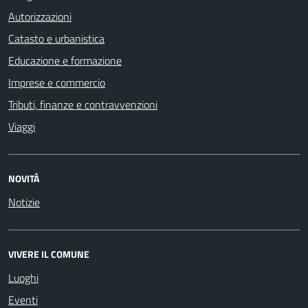
Autorizzazioni
Catasto e urbanistica
Educazione e formazione
Imprese e commercio
Tributi, finanze e contravvenzioni
Viaggi
NOVITÀ
Notizie
VIVERE IL COMUNE
Luoghi
Eventi