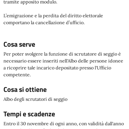
tramite apposito modulo.
L’emigrazione e la perdita del diritto elettorale
comportano la cancellazione d’ufficio.
Cosa serve
Per poter svolgere la funzione di scrutatore di seggio è
necessario essere inseriti nell'Albo delle persone idonee
a ricoprire tale incarico depositato presso l'Ufficio
competente.
Cosa si ottiene
Albo degli scrutatori di seggio
Tempi e scadenze
Entro il 30 novembre di ogni anno, con validità dall'anno