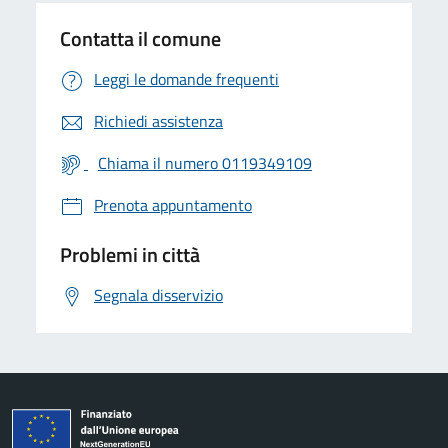
Contatta il comune
Leggi le domande frequenti
Richiedi assistenza
Chiama il numero 0119349109
Prenota appuntamento
Problemi in città
Segnala disservizio