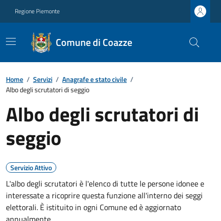
Regione Piemonte
Comune di Coazze
Home
/
Servizi
/
Anagrafe e stato civile
/
Albo degli scrutatori di seggio
Albo degli scrutatori di
seggio
Servizio Attivo
L'albo degli scrutatori è l'elenco di tutte le persone idonee e
interessate a ricoprire questa funzione all'interno dei seggi
elettorali. È istituito in ogni Comune ed è aggiornato
annualmente.