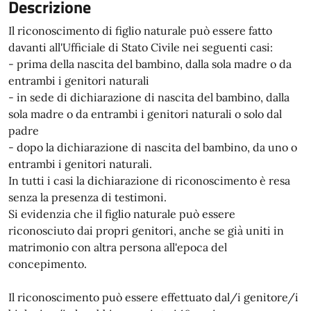
Descrizione
Il riconoscimento di figlio naturale può essere fatto
davanti all'Ufficiale di Stato Civile nei seguenti casi:
- prima della nascita del bambino, dalla sola madre o da
entrambi i genitori naturali
- in sede di dichiarazione di nascita del bambino, dalla
sola madre o da entrambi i genitori naturali o solo dal
padre
- dopo la dichiarazione di nascita del bambino, da uno o
entrambi i genitori naturali.
In tutti i casi la dichiarazione di riconoscimento è resa
senza la presenza di testimoni.
Si evidenzia che il figlio naturale può essere
riconosciuto dai propri genitori, anche se già uniti in
matrimonio con altra persona all'epoca del
concepimento.
Il riconoscimento può essere effettuato dal/i genitore/i