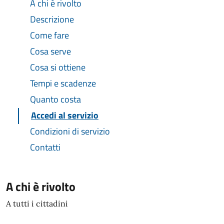
A chi è rivolto
Descrizione
Come fare
Cosa serve
Cosa si ottiene
Tempi e scadenze
Quanto costa
Accedi al servizio
Condizioni di servizio
Contatti
A chi è rivolto
A tutti i cittadini