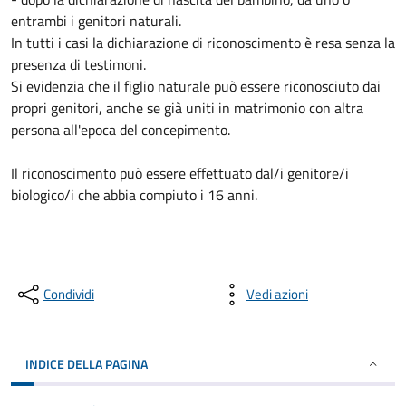
entrambi i genitori naturali.
In tutti i casi la dichiarazione di riconoscimento è resa senza la
presenza di testimoni.
Si evidenzia che il figlio naturale può essere riconosciuto dai
propri genitori, anche se già uniti in matrimonio con altra
persona all'epoca del concepimento.
Il riconoscimento può essere effettuato dal/i genitore/i
biologico/i che abbia compiuto i 16 anni.
Condividi
Vedi azioni
INDICE DELLA PAGINA