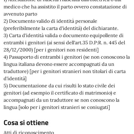
medico che ha assistito il parto ovvero constatazione di
avvenuto parto
2) Documento valido di identità personale
(preferibilmente la carta d'identità) del dichiarante.
3) Carta d'identità valida o documento equipollente di
entrambi i genitori (ai sensi dell'art.35 D.P:R. n. 445 del
28/12/2000) [per i genitori non residenti]
4) Passaporto di entrambi i genitori (se non conoscono la
lingua italiana devono essere accompagnati da un
traduttore) [per i genitori stranieri non titolari di carta
d'identità]
5) Documentazione da cui risulti lo stato civile dei
genitori (ad esempio il certificato di matrimonio) e
accompagnati da un traduttore se non conoscono la
lingua [solo per i genitori stranieri se coniugati]
Cosa si ottiene
Atti di riconoscimento