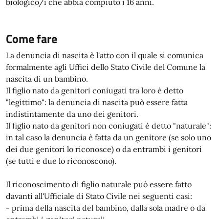
biologico/i che abbia compiuto i 16 anni.
Come fare
La denuncia di nascita è l'atto con il quale si comunica
formalmente agli Uffici dello Stato Civile del Comune la
nascita di un bambino.
Il figlio nato da genitori coniugati tra loro è detto
"legittimo": la denuncia di nascita può essere fatta
indistintamente da uno dei genitori.
Il figlio nato da genitori non coniugati è detto "naturale":
in tal caso la denuncia è fatta da un genitore (se solo uno
dei due genitori lo riconosce) o da entrambi i genitori
(se tutti e due lo riconoscono).
Il riconoscimento di figlio naturale può essere fatto
davanti all'Ufficiale di Stato Civile nei seguenti casi:
- prima della nascita del bambino, dalla sola madre o da