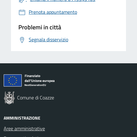
Prenota appuntamento
Problemi in città
Segnala disservizio
Comune di Coazze
AMMINISTRAZIONE
Aree amministrative