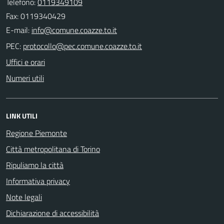
Telefono:
0119349109
Fax: 0119340429
E-mail:
PEC:
Uffici e orari
Numeri utili
LINK UTILI
Regione Piemonte
Città metropolitana di Torino
Ripuliamo la città
Informativa privacy
Note legali
Dichiarazione di accessibilità