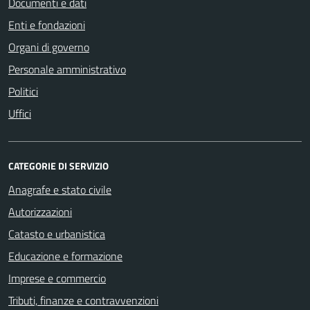
Documenti e dati
Enti e fondazioni
Organi di governo
Personale amministrativo
Politici
Uffici
CATEGORIE DI SERVIZIO
Anagrafe e stato civile
Autorizzazioni
Catasto e urbanistica
Educazione e formazione
Imprese e commercio
Tributi, finanze e contravvenzioni