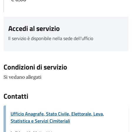
Accedi al servizio
Il servizio è disponibile nella sede dell'ufficio
Condizioni di servizio
Si vedano allegati
Contatti
Ufficio Anagrafe, Stato Civile, Elettorale, Leva,
Statistica e Servizi Cimiteriali