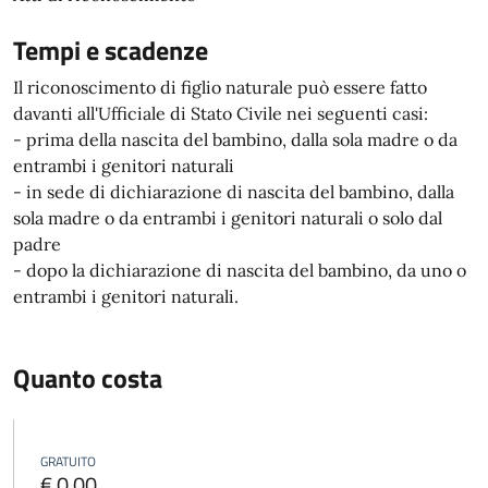
Tempi e scadenze
Il riconoscimento di figlio naturale può essere fatto
davanti all'Ufficiale di Stato Civile nei seguenti casi:
- prima della nascita del bambino, dalla sola madre o da
entrambi i genitori naturali
- in sede di dichiarazione di nascita del bambino, dalla
sola madre o da entrambi i genitori naturali o solo dal
padre
- dopo la dichiarazione di nascita del bambino, da uno o
entrambi i genitori naturali.
Quanto costa
GRATUITO
€ 0,00