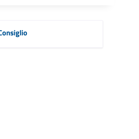
Consiglio