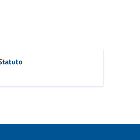
Statuto