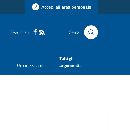
Accedi all'area personale
Seguici su
Cerca
Tutti gli
Urbanizzazione
argomenti...