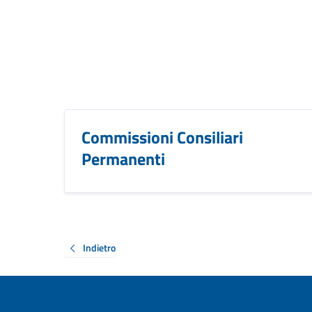
Commissioni Consiliari
Permanenti
Indietro