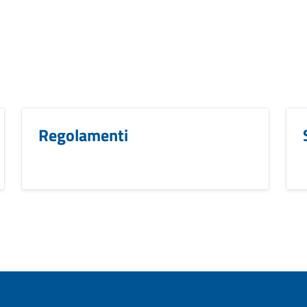
Regolamenti