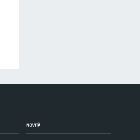
NOVITÀ