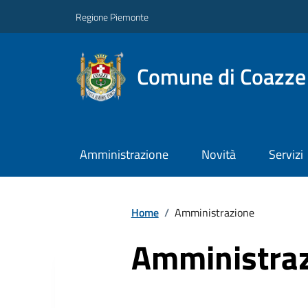
Regione Piemonte
Comune di Coazze
Amministrazione
Novità
Servizi
Home
/
Amministrazione
Amministra