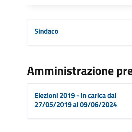
Sindaco
Amministrazione pr
Elezioni 2019 - in carica dal
27/05/2019 al 09/06/2024